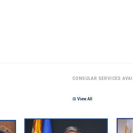
CONSULAR SERVICES AVAI
View All