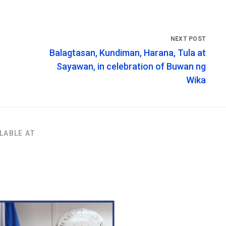
Balagtasan, Kundiman, Harana, Tula at
Sayawan, in celebration of Buwan ng
Wika
LABLE AT