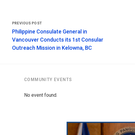
Philippine Consulate General in
Vancouver Conducts its 1st Consular
Outreach Mission in Kelowna, BC
COMMUNITY EVENTS
No event found.